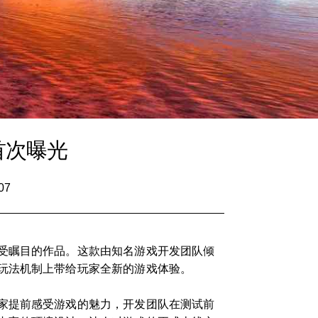
首次曝光
07
受瞩目的作品。这款由知名游戏开发团队倾
玩法机制上带给玩家全新的游戏体验。
家提前感受游戏的魅力，开发团队在测试前