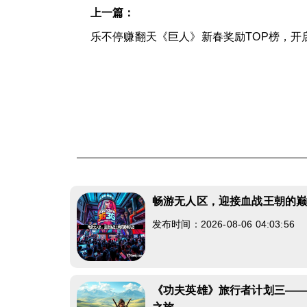
上一篇：
乐不停赚翻天《巨人》新春奖励TOP榜，开
畅游无人区，迎接血战王朝的
发布时间：2026-08-06 04:03:56
《功夫英雄》旅行者计划三—