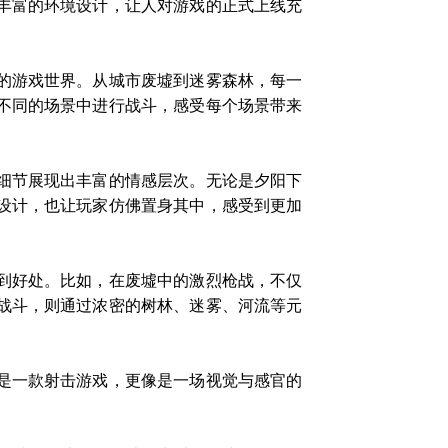
丰富的环境设计，让人对游戏的正式上线充
的游戏世界。从城市废墟到迷雾森林，每一
不同的场景中进行战斗，感受每个场景带来
细节展现出丰富的情感层次。无论是夕阳下
设计，也让玩家仿佛置身其中，感受到更加
到好处。比如，在废墟中的激烈枪战，不仅
战斗，则通过浓密的树林、迷雾、河流等元
是一款射击游戏，更像是一场视觉与感官的