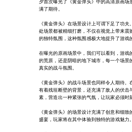
夕首次曝光了《黄金弹头》中的高清原画场
满了期待。
《黄金弹头》在场景设计上可谓下足了功夫
处场景都被精细打磨，不仅在视觉上带来震
的独特氛围，这种氛围感极大地提升了游戏
在曝光的原画场景中，我们可以看到，游戏
的荒原，还是阴暗的地下城市，每一个场景
真实的战斗氛围。
《黄金弹头》的战斗场景也同样令人期待。
有着残垣断壁的背景，还充满了敌人的伏击
素，营造出一种紧张的气氛，让玩家必须时
《黄金弹头》的场景设计充满了创意和细致
盛宴，玩家将在其中体验到独特的游戏魅力