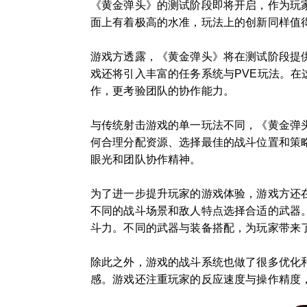
《黄金弹头》的测试阶段即将开启，作为玩
面上有着极高的水准，玩法上的创新同样值
游戏方透露，《黄金弹头》将在测试阶段提
戏还将引入丰富的任务系统与PVE玩法。
作，更考验团队的协作能力。
与传统射击游戏的单一玩法不同，《黄金弹
何合理分配资源、选择最佳的战斗位置和策
眼光和团队协作精神。
为了进一步提升玩家的游戏体验，游戏方还
不同的战斗场景和敌人特点选择合适的武器
斗力。不同的武器与装备搭配，为玩家带来
除此之外，游戏的战斗系统也做了很多优化
感。游戏还注重玩家的反应速度与操作精度