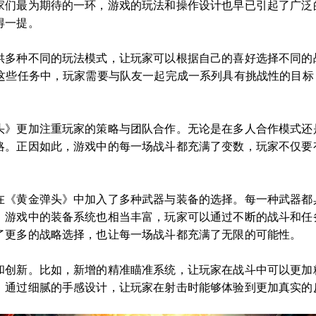
家们最为期待的一环，游戏的玩法和操作设计也早已引起了广泛
得一提。
供多种不同的玩法模式，让玩家可以根据自己的喜好选择不同的
在这些任务中，玩家需要与队友一起完成一系列具有挑战性的目
头》更加注重玩家的策略与团队合作。无论是在多人合作模式还
略。正因如此，游戏中的每一场战斗都充满了变数，玩家不仅要
在《黄金弹头》中加入了多种武器与装备的选择。每一种武器都
。游戏中的装备系统也相当丰富，玩家可以通过不断的战斗和任
了更多的战略选择，也让每一场战斗都充满了无限的可能性。
和创新。比如，新增的精准瞄准系统，让玩家在战斗中可以更加
，通过细腻的手感设计，让玩家在射击时能够体验到更加真实的