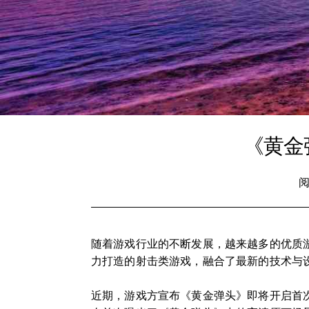
《黄金
阅
随着游戏行业的不断发展，越来越多的优质
力打造的射击类游戏，融合了最新的技术与
近期，游戏方宣布《黄金弹头》即将开启首