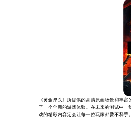
《黄金弹头》所提供的高清原画场景和丰富
了一个全新的游戏体验。在未来的测试中，
戏的精彩内容定会让每一位玩家都爱不释手