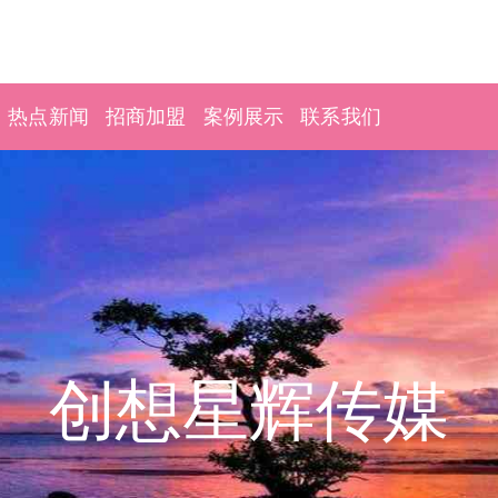
热点新闻
招商加盟
案例展示
联系我们
创想星辉传媒