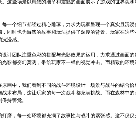
景。这些场景以精致的细节和震撼的画面展示了游戏的世界观和
。每一个细节都经过精心雕琢，力求为玩家呈现一个真实且沉浸
撼，同时也为游戏的故事和玩法提供了深厚的背景。玩家在这些
的沉浸感。
的设计团队注重色彩的搭配与光影效果的运用，力求通过画面的
的光影都变幻莫测，带给玩家不一样的视觉冲击。而精致的环境
在原画中，我们看到不同的战斗环境设计，场景与战斗的结合恰
与战术布局，这让玩家的每一次战斗都充满挑战。而在森林中的
刻保持警觉。
的打磨，每一处环境都充满了故事性与战斗的紧张感。这不仅仅
。