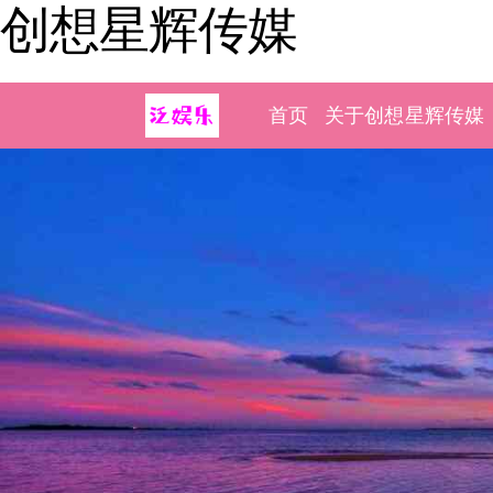
创想星辉传媒
首页
关于创想星辉传媒