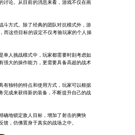
的讨论。从目前的消息来看，游戏不仅在画
战斗方式。除了经典的团队对抗模式外，游
标，而这些目标的设定不仅考验玩家的个人操
是单人挑战模式中，玩家都需要时刻考虑如
有强大的操作能力，更需要具备高超的战术
具有独特的特点和使用方式，玩家可以根据
务完成来获得新的装备，不断提升自己的战
精确地锁定敌人目标，增加了射击的爽快
反馈，仿佛置身于真实的战场之中。