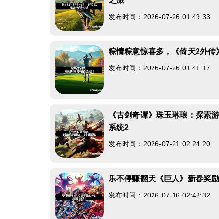
之旅
发布时间：2026-07-26 01:49:33
粽情粽意惊喜多，《倚天2外传
发布时间：2026-07-26 01:41:17
《古剑奇谭》珠玉琳琅：探索
系统2
发布时间：2026-07-21 02:24:20
乐不停赚翻天《巨人》新春奖励
发布时间：2026-07-16 02:42:32