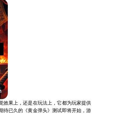
觉效果上，还是在玩法上，它都为玩家提供
期待已久的《黄金弹头》测试即将开始，游