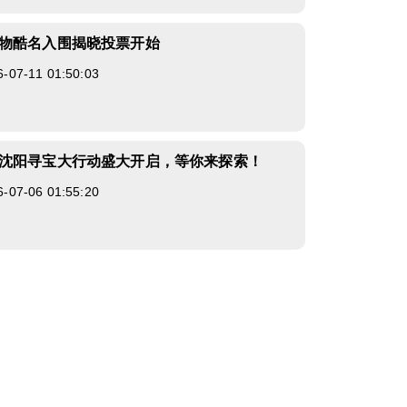
物酷名入围揭晓投票开始
7-11 01:50:03
沈阳寻宝大行动盛大开启，等你来探索！
7-06 01:55:20