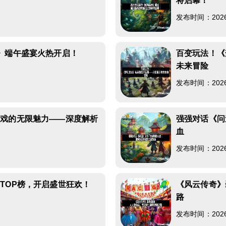
将启幕！
发布时间：2026-0
》端午盛宴火热开启！
百变玩法！《
未来冒险
发布时间：2026-0
游戏的无限魅力——深度解析
强强对话《问
血
发布时间：2026-0
TOP榜，开启盛世狂欢！
《风云传奇》
路
发布时间：2026-0