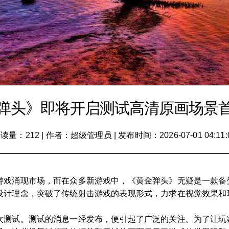
弹头》即将开启测试高清原画场景
读量：212
|
作者：超级管理员
|
发布时间：2026-07-01 04:11:
游戏涌现市场，而在众多新游戏中，《黄金弹头》无疑是一款备
设计理念，突破了传统射击游戏的表现形式，力求在视觉效果和
次测试。测试的消息一经发布，便引起了广泛的关注。为了让玩