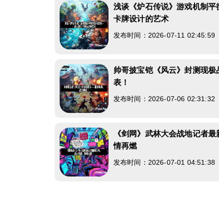
浅谈《炉石传说》游戏机制平
卡牌设计的艺术
发布时间：2026-07-11 02:45:5
帅哥披宝铠《风云》封测现极
表！
发布时间：2026-07-06 02:31:3
《剑网》武林大会战地记者最
情再燃
发布时间：2026-07-01 04:51:3