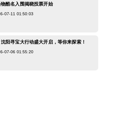
怪物酷名入围揭晓投票开始
07-11 01:50:03
》沈阳寻宝大行动盛大开启，等你来探索！
07-06 01:55:20