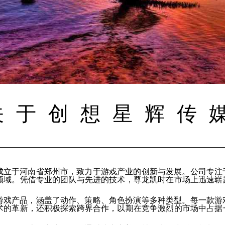
关于创想星辉传
成立于河南省郑州市，致力于游戏产业的创新与发展。公司专注
领域。凭借专业的团队与先进的技术，尊龙凯时在市场上迅速崭
游戏产品，涵盖了动作、策略、角色扮演等多种类型。每一款游
术的革新，还积极探索跨界合作，以期在竞争激烈的市场中占据