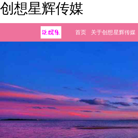
创想星辉传媒
首页
关于创想星辉传媒