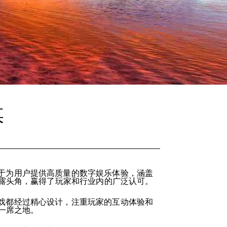
媒
于为用户提供高质量的数字娱乐体验，涵盖
露头角，赢得了玩家和行业内的广泛认可。
戏都经过精心设计，注重玩家的互动体验和
一席之地。