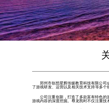
郑州市创想星辉传媒教育科技有限公司
了游戏研发、运营以及相关技术支持等多个
公司注重创新，打造了多款富有特色的
游戏内容的深度挖掘。尊龙凯时不仅注重技