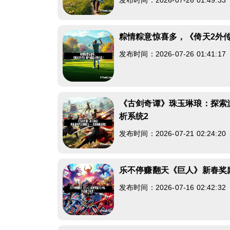
发布时间：2026-07-26 01:49:3
粽情粽意惊喜多，《倚天2外
发布时间：2026-07-26 01:41:1
《古剑奇谭》珠玉琳琅：探索
析系统2
发布时间：2026-07-21 02:24:2
乐不停赚翻天《巨人》新春奖
发布时间：2026-07-16 02:42:3