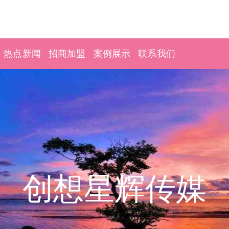
热点新闻
招商加盟
案例展示
联系我们
创想星辉传媒