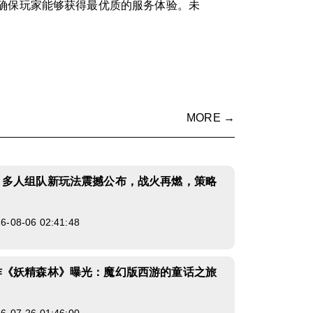
确保玩家能够获得最优质的服务体验。未
MORE →
》多人组队新玩法震撼公布，战火再燃，策略
08-06 02:41:48
作《妖精森林》曝光：魔幻版西游的童话之旅